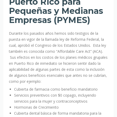
Puerto Rico para
Pequeñas y Medianas
Empresas (PYMES)
Durante los pasados años hemos sido testigos de la
puesta en vigor de la llamada ley de Reforma Federal, la
cual, aprobó el Congreso de los Estados Unidos. Esta ley
también es conocida como “Affordable Care Act” (ACA).
Sus efectos en los costos de los planes médicos grupales
en Puerto Rico de inmediato se hicieron sentir dado la
aplicabilidad de algunas partes de esta como la inclusión
de algunos beneficios esenciales que antes no se cubrían,
como por ejemplo:
Cubierta de farmacia como beneficio mandatorio
Servicios preventivos con $0 copago, incluyendo
servicios para la mujer y contraconceptivos
Hormonas de Crecimiento
Cubierta dental básica de forma mandatoria para la