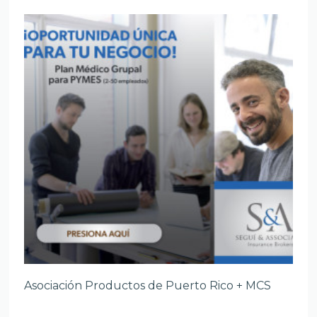
Asociación Productos de Puerto Rico + MCS