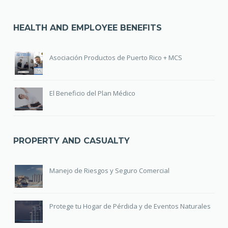
HEALTH AND EMPLOYEE BENEFITS
Asociación Productos de Puerto Rico + MCS
El Beneficio del Plan Médico
PROPERTY AND CASUALTY
Manejo de Riesgos y Seguro Comercial
Protege tu Hogar de Pérdida y de Eventos Naturales