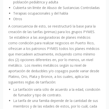
población pediátrica y adulta
Cubierta sin límite de Abuso de Sustancias Controladas
Terapias ocupacionales y del habla
Otros
A consecuencia de esto, se reestructuró la base para la
creación de las tarifas (primas) para los grupos PYMES.
Se establece a las aseguradoras de planes médicos
como condición para realizar negocios en Puerto Rico,
ofrezcan a los patronos PYMES todos los planes médicos
que mercadeen activamente, incluyendo como mínimo
dos (2) opciones diferentes en, por lo menos, un nivel
metálico. Los niveles metálicos según su nivel de
aportación de deducibles y/o copagos puede variar desde
Platino, Oro, Plata y Bronce, a los cuales, aplica las
siguientes reglas de tarifación:
La tarifación varía sólo de acuerdo a la edad, condición
de fumador y tipo de contrato.
La tarifa de una familia depende de la cantidad de sus
miembros y de las edades de estos, por lo cuál, cada