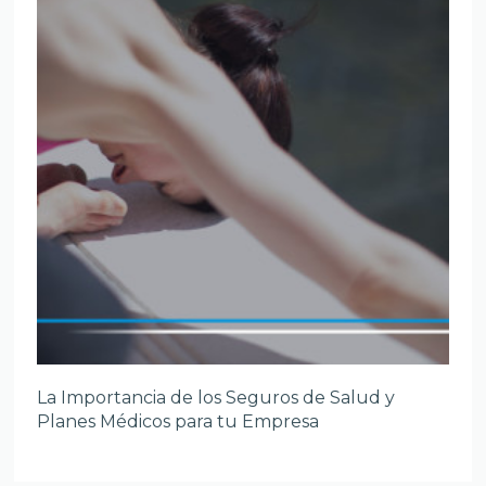
La Importancia de los Seguros de Salud y
Planes Médicos para tu Empresa